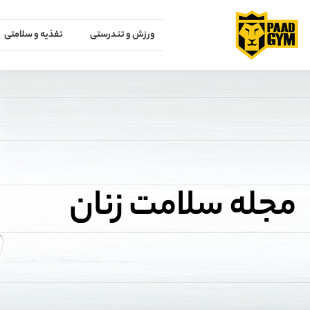
ورزش و تندرستی
تفذیه و سلامتی
مجله سلامت زنان