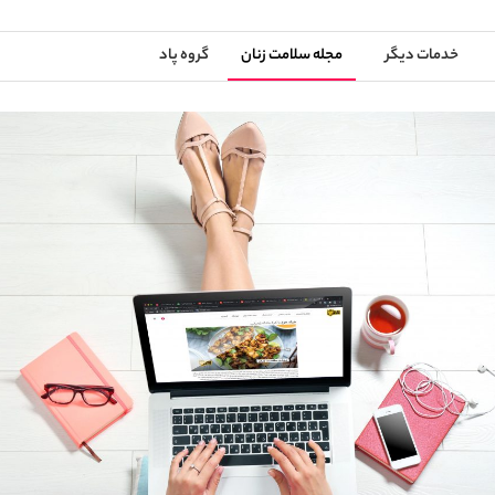
خدمات دیگر
مجله سلامت زنان
گروه پاد