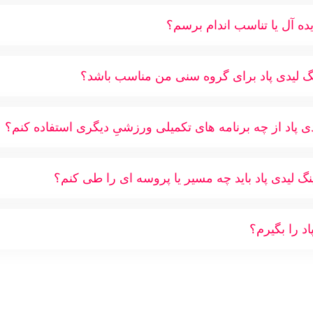
ه آل یا تناسب اندام برسم؟
ینگ لیدی پاد برای گروه سنی من مناسب باشد؟
دی پاد از چه برنامه های تکمیلی ورزشیِ دیگری استفاده کنم؟
گ لیدی پاد باید چه مسیر یا پروسه ای را طی کنم؟
د را بگیرم؟