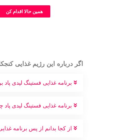
همین حالا اقدام کن
اگر درباره این رژیم غذایی کنجکا
برنامه غذایی فستینگ لیدی پاد
برنامه غذایی فستینگ لیدی پاد 
از کجا بدانم از پس برنامه غذایی