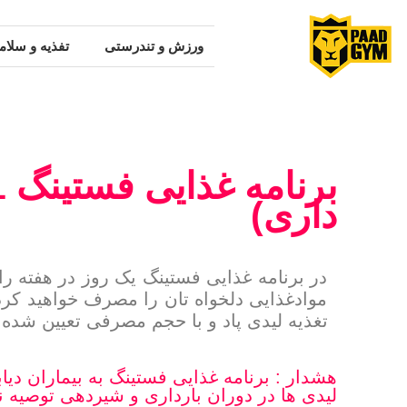
ورزش و تندرستی
تفذیه و سلام
داری)
در برنامه غذایی فستینگ یک روز در هفته ر
موادغذایی دلخواه تان را مصرف خواهید کرد
تغذیه لیدی پاد و با حجم مصرفی تعیین شده.
هشدار : برنامه غذایی فستینگ به بیماران دیا
لیدی ها در دوران بارداری و شیردهی توصیه 