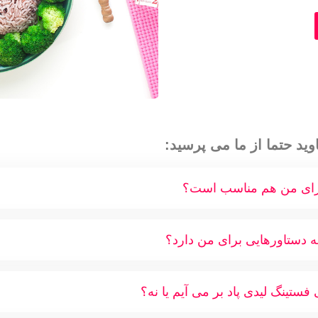
وید حتما از ما می پرسید:
 برای من هم مناسب است؟
چه دستاورهایی برای من دارد؟
 فستینگ لیدی پاد بر می آیم یا نه؟