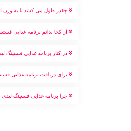
چقدر طول می کشد تا به وزن اید
از کجا بدانم برنامه غذایی فست
در کنار برنامه غذایی فستینگ لی
برای دریافت برنامه غذایی فستین
چرا برنامه غذایی فستینگ لیدی پا