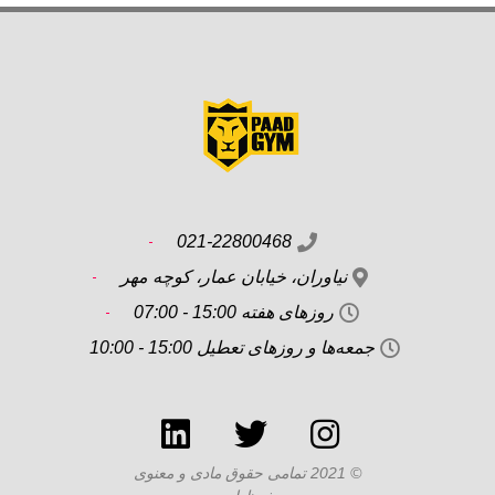
021-22800468
نیاوران، خیابان عمار، کوچه مهر
روزهای هفته 15:00 - 07:00
جمعه‌ها و روزهای تعطیل 15:00 - 10:00
© 2021 تمامی حقوق مادی و معنوی