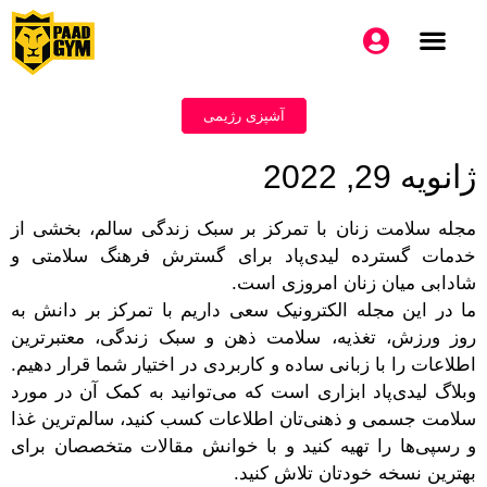
آشپزی رژیمی
ژانویه 29, 2022
مجله سلامت زنان با تمرکز بر سبک زندگی سالم، بخشی از
خدمات گسترده لیدی‌پاد برای گسترش فرهنگ سلامتی و
شادابی میان زنان امروزی است.
ما در این مجله الکترونیک سعی داریم با تمرکز بر دانش به
روز ورزش، تغذیه، سلامت ذهن و سبک زندگی، معتبرترین
اطلاعات را با زبانی ساده و کاربردی در اختیار شما قرار دهیم.
وبلاگ لیدی‌پاد ابزاری است که می‌توانید به کمک آن در مورد
سلامت جسمی‌ و ذهنی‌تان اطلاعات کسب کنید، سالم‌ترین غذا
و رسپی‌ها را تهیه کنید و با خوانش مقالات متخصصان برای
بهترین نسخه خودتان تلاش کنید.