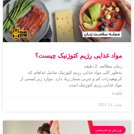
مواد غذایی رژیم کتوژنیک چیست؟
زمان مطالعه:
2
دقیقه
به‌طور کلی مواد غذایی رژیم کتوژنیک شامل غذاهای که
کربوهیدرات‌ کم و چربی بسیار زیاد دارد. موارد زیر لیستی از
مواد غذایی رژیم کتوژنیک است
ادامه »
نوامبر 11, 2021
ورزش و تندرستی