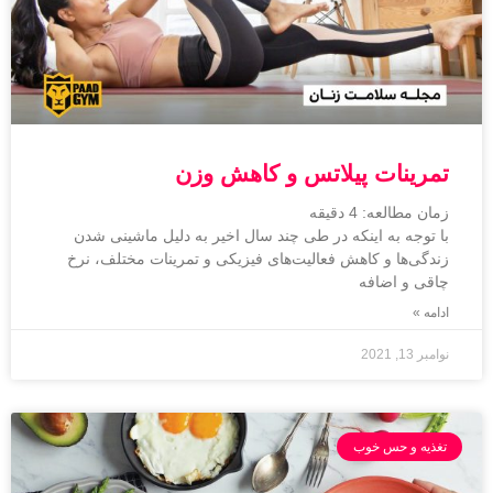
تمرینات پیلاتس و کاهش وزن
زمان مطالعه:
4
دقیقه
با توجه به اینکه در طی چند سال اخیر به دلیل ماشینی شدن
زندگی‌ها و کاهش فعالیت‌های فیزیکی و تمرینات مختلف، نرخ
چاقی و اضافه
ادامه »
نوامبر 13, 2021
تغذیه و حس خوب