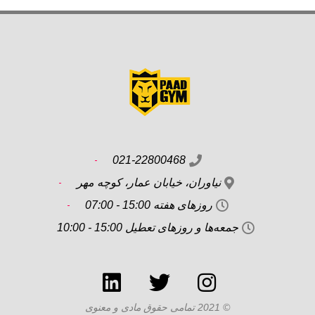
021-22800468
نیاوران، خیابان عمار، کوچه مهر
روزهای هفته 15:00 - 07:00
جمعه‌ها و روزهای تعطیل 15:00 - 10:00
© 2021 تمامی حقوق مادی و معنوی