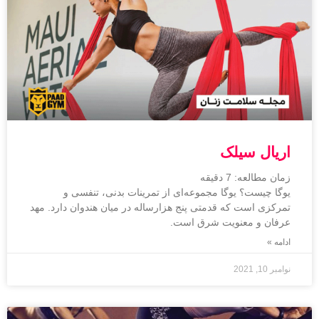
اریال سیلک
زمان مطالعه:
7
دقیقه
یوگا چیست؟ یوگا مجموعه‌ای از تمرینات بدنی، تنفسی و
تمرکزی است که قدمتی پنج هزارساله در میان هندوان دارد. مهد
عرفان و معنویت شرق است.
ادامه »
نوامبر 10, 2021