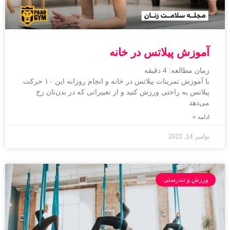
آموزش پیلاتس در خانه‌
زمان مطالعه:
4
دقیقه
با آموزش تمرینات پیلاتس در خانه‌ و انجام روزانه این ۱۰ حرکت
پیلاتس به راحتی ورزش کنید و از تغییراتی که در بدن‌تان رخ
می‌دهد
ادامه »
نوامبر 14, 2021
ورزش و تندرستی