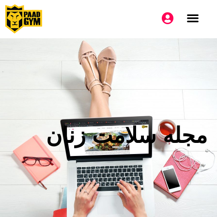
مجله سلامت زنان