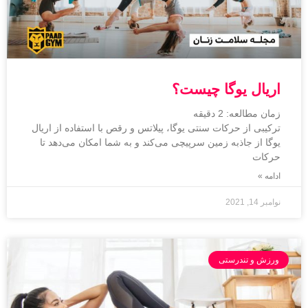
اریال یوگا چیست؟
زمان مطالعه:
2
دقیقه
ترکیبی از حرکات سنتی یوگا، پیلاتس و رقص با استفاده از اریال
یوگا از جاذبه زمین سرپیچی می‌کند و به شما امکان می‌دهد تا
حرکات
ادامه »
نوامبر 14, 2021
ورزش و تندرستی